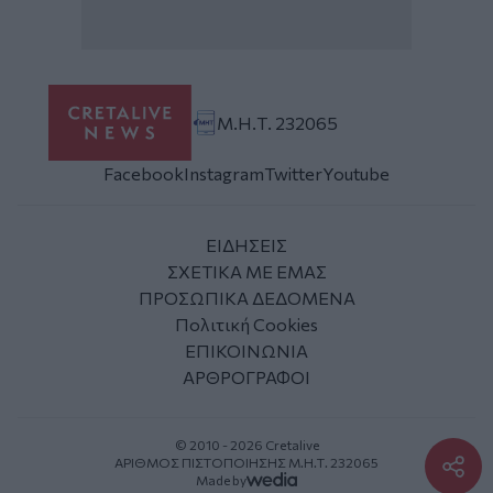
Μ.Η.Τ. 232065
Facebook
Instagram
Twitter
Youtube
ΕΙΔΗΣΕΙΣ
ΣΧΕΤΙΚΑ ΜΕ ΕΜΑΣ
ΠΡΟΣΩΠΙΚΑ ΔΕΔΟΜΕΝΑ
Πολιτική Cookies
ΕΠΙΚΟΙΝΩΝΙΑ
ΑΡΘΡΟΓΡΑΦΟΙ
© 2010 - 2026 Cretalive
ΑΡΙΘΜΟΣ ΠΙΣΤΟΠΟΙΗΣΗΣ Μ.Η.Τ. 232065
Made by