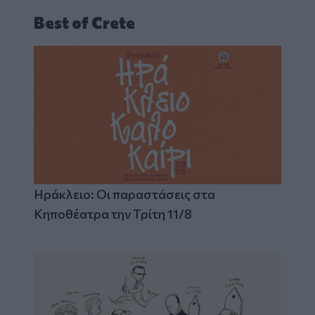
Best of Crete
Ηράκλειο: Οι παραστάσεις στα
Κηποθέατρα την Τρίτη 11/8