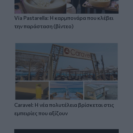
Via Pastarella: Η καρμπονάρα που κλέβει
την παράσταση (βίντεο)
Caravel: Η νέα πολυτέλεια βρίσκεται στις
εμπειρίες που αξίζουν