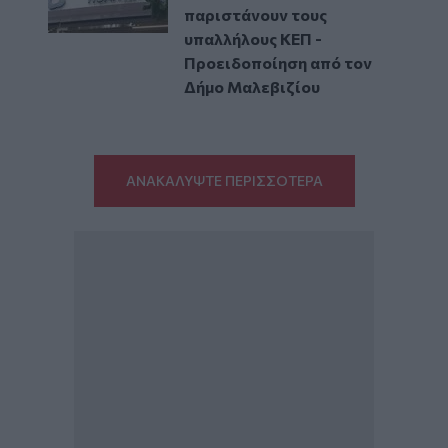
παριστάνουν τους
υπαλλήλους ΚΕΠ -
Προειδοποίηση από τον
Δήμο Μαλεβιζίου
ΑΝΑΚΑΛΥΨΤΕ ΠΕΡΙΣΣΟΤΕΡΑ