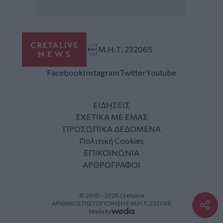
Μ.Η.Τ. 232065
Facebook
Instagram
Twitter
Youtube
ΕΙΔΗΣΕΙΣ
ΣΧΕΤΙΚΑ ΜΕ ΕΜΑΣ
ΠΡΟΣΩΠΙΚΑ ΔΕΔΟΜΕΝΑ
Πολιτική Cookies
ΕΠΙΚΟΙΝΩΝΙΑ
ΑΡΘΡΟΓΡΑΦΟΙ
© 2010 - 2026 Cretalive
ΑΡΙΘΜΟΣ ΠΙΣΤΟΠΟΙΗΣΗΣ Μ.Η.Τ. 232065
Made by