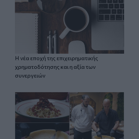
Η νέα εποχή της επιχειρηματικής
χρηματοδότησης και η αξία των
συνεργειών