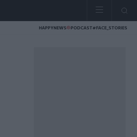
HAPPYNEWS
PODCAST
#FACE_STORIES