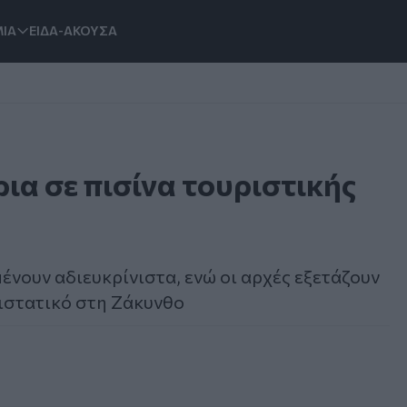
ΙΑ
ΕΙΔΑ-ΑΚΟΥΣΑ
ια σε πισίνα τουριστικής
ένουν αδιευκρίνιστα, ενώ οι αρχές εξετάζουν
ριστατικό στη Ζάκυνθο