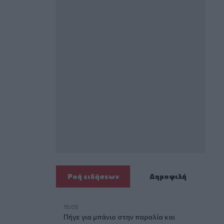
Ροή ειδήσεων
Δημοφιλή
15:05
Πήγε για μπάνιο στην παραλία και