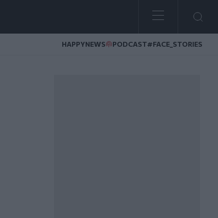
HAPPYNEWS
PODCAST
#FACE_STORIES