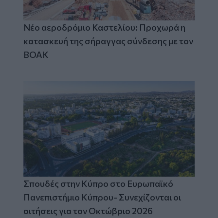
Νέο αεροδρόμιο Καστελίου: Προχωρά η
κατασκευή της σήραγγας σύνδεσης με τον
ΒΟΑΚ
Σπουδές στην Κύπρο στο Ευρωπαϊκό
Πανεπιστήμιο Κύπρου- Συνεχίζονται οι
αιτήσεις για τον Οκτώβριο 2026