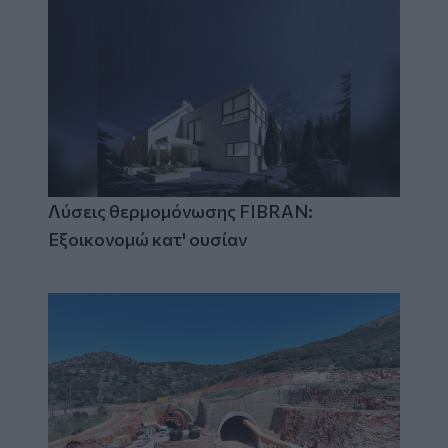
Λύσεις θερμομόνωσης FIBRAN:
Εξοικονομώ κατ' ουσίαν