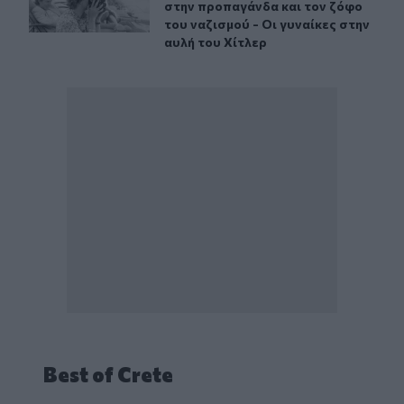
στην προπαγάνδα και τον ζόφο
του ναζισμού - Οι γυναίκες στην
αυλή του Χίτλερ
Best of Crete