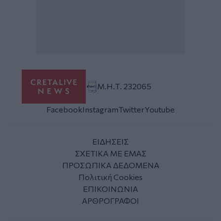
Μ.Η.Τ. 232065
Facebook
Instagram
Twitter
Youtube
ΕΙΔΗΣΕΙΣ
ΣΧΕΤΙΚΑ ΜΕ ΕΜΑΣ
ΠΡΟΣΩΠΙΚΑ ΔΕΔΟΜΕΝΑ
Πολιτική Cookies
ΕΠΙΚΟΙΝΩΝΙΑ
ΑΡΘΡΟΓΡΑΦΟΙ