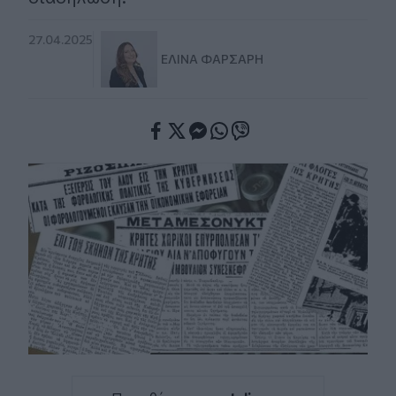
27.04.2025
ΕΛΊΝΑ ΦΑΡΣΆΡΗ
Facebook
Twitter
Messenger
Whatsapp
Viber