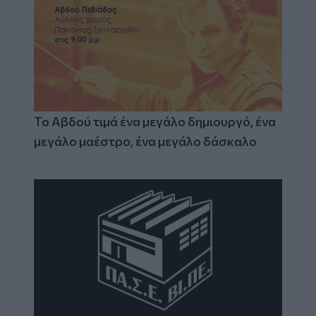
Το Αβδού τιμά ένα μεγάλο δημιουργό, ένα
μεγάλο μαέστρο, ένα μεγάλο δάσκαλο