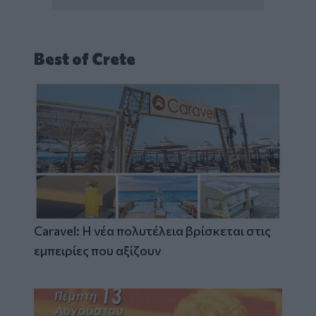
Best of Crete
Caravel: Η νέα πολυτέλεια βρίσκεται στις
εμπειρίες που αξίζουν