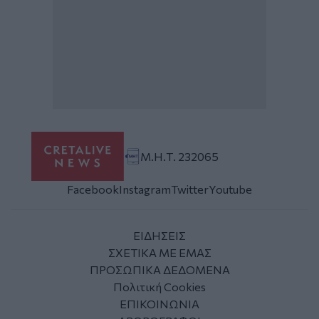
Μ.Η.Τ. 232065
Facebook
Instagram
Twitter
Youtube
ΕΙΔΗΣΕΙΣ
ΣΧΕΤΙΚΑ ΜΕ ΕΜΑΣ
ΠΡΟΣΩΠΙΚΑ ΔΕΔΟΜΕΝΑ
Πολιτική Cookies
ΕΠΙΚΟΙΝΩΝΙΑ