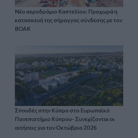
Νέο αεροδρόμιο Καστελίου: Προχωρά η
κατασκευή της σήραγγας σύνδεσης με τον
ΒΟΑΚ
Σπουδές στην Κύπρο στο Ευρωπαϊκό
Πανεπιστήμιο Κύπρου- Συνεχίζονται οι
αιτήσεις για τον Οκτώβριο 2026