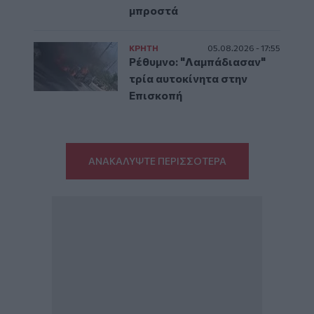
μπροστά
ΚΡΗΤΗ
05.08.2026 - 17:55
Ρέθυμνο: "Λαμπάδιασαν"
τρία αυτοκίνητα στην
Επισκοπή
ΑΝΑΚΑΛΥΨΤΕ ΠΕΡΙΣΣΟΤΕΡΑ