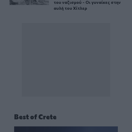
του ναζισμού - Οι γυναίκες στην
αυλή του Χίτλερ
Best of Crete