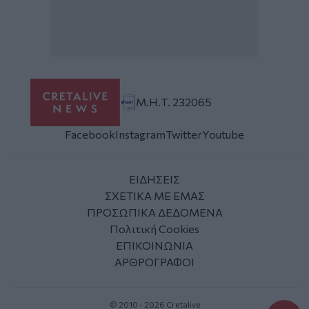
Μ.Η.Τ. 232065
Facebook
Instagram
Twitter
Youtube
ΕΙΔΗΣΕΙΣ
ΣΧΕΤΙΚΑ ΜΕ ΕΜΑΣ
ΠΡΟΣΩΠΙΚΑ ΔΕΔΟΜΕΝΑ
Πολιτική Cookies
ΕΠΙΚΟΙΝΩΝΙΑ
ΑΡΘΡΟΓΡΑΦΟΙ
© 2010 - 2026 Cretalive