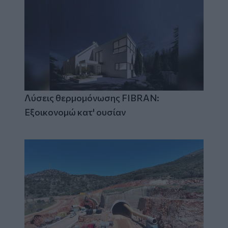
Λύσεις θερμομόνωσης FIBRAN:
Εξοικονομώ κατ' ουσίαν