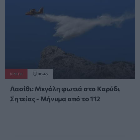
ΚΡΗΤΗ
06:45
Λασίθι: Μεγάλη φωτιά στο Καρύδι
Σητείας - Μήνυμα από το 112