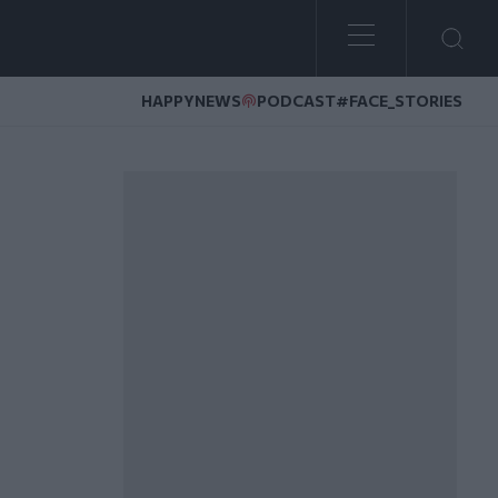
HAPPYNEWS
PODCAST
#FACE_STORIES