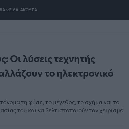
ΙΑ
ΕΙΔΑ-ΑΚΟΥΣΑ
: Οι λύσεις τεχνητής
αλλάζουν το ηλεκτρονικό
τόνομα τη φύση, το μέγεθος, το σχήμα και το
ασίας του και να βελτιστοποιούν τον χειρισμό