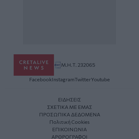
Μ.Η.Τ. 232065
Facebook
Instagram
Twitter
Youtube
ΕΙΔΗΣΕΙΣ
ΣΧΕΤΙΚΑ ΜΕ ΕΜΑΣ
ΠΡΟΣΩΠΙΚΑ ΔΕΔΟΜΕΝΑ
Πολιτική Cookies
ΕΠΙΚΟΙΝΩΝΙΑ
ΑΡΘΡΟΓΡΑΦΟΙ