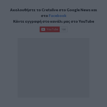
Ακολουθήστε το Cretalive στο
Google News
και
στο
Facebook
Κάντε εγγραφή στο κανάλι μας στο
YouTube