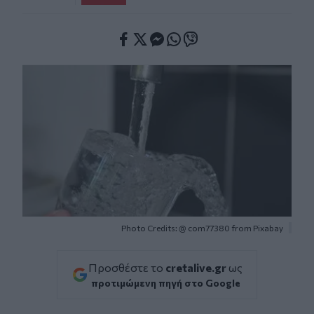
Facebook
Twitter
Messenger
Whatsapp
Viber
Photo Credits: @ com77380 from Pixabay
Προσθέστε το
cretalive.gr
ως
προτιμώμενη πηγή στο Google