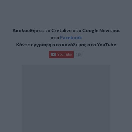
Ακολουθήστε το Cretalive στο
Google News
και
στο
Facebook
Κάντε εγγραφή στο κανάλι μας στο
YouTube