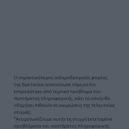
Ο σημαντικότερος σιδηροδρομικός φορέας
της
Βρετανίας
ανακοίνωσε σήμερα ότι
επηρεάστηκε από τεχνικό πρόβλημα του
συστήματος πληροφορικής, κάτι το οποίο θα
οδηγήσει πιθανόν σε ακυρώσεις της τελευταίας
στιγμής.
"Αντιμετωπίζουμε αυτήν τη στιγμή εκτεταμένα
προβλήματα του συστήματος πληροφορικής