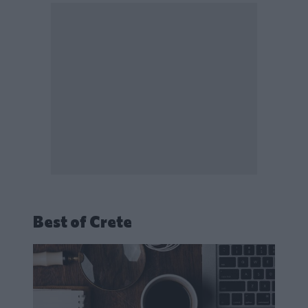
Best of Crete