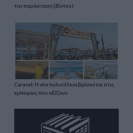
την παράσταση (βίντεο)
Caravel: Η νέα πολυτέλεια βρίσκεται στις
εμπειρίες που αξίζουν