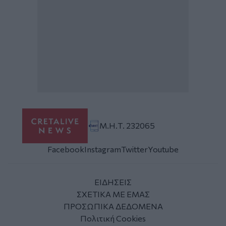
Μ.Η.Τ. 232065
Facebook
Instagram
Twitter
Youtube
ΕΙΔΗΣΕΙΣ
ΣΧΕΤΙΚΑ ΜΕ ΕΜΑΣ
ΠΡΟΣΩΠΙΚΑ ΔΕΔΟΜΕΝΑ
Πολιτική Cookies