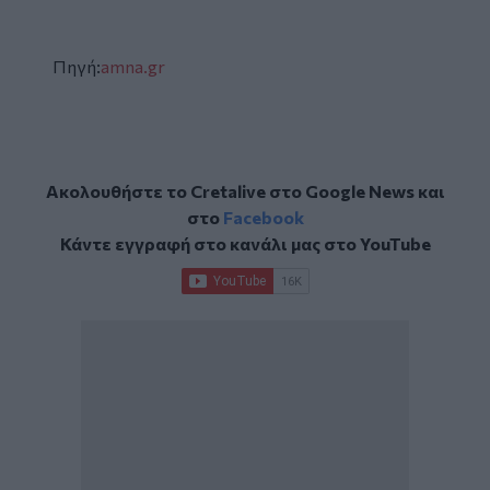
Πηγή:
amna.gr
Ακολουθήστε το Cretalive στο
Google News
και
στο
Facebook
Κάντε εγγραφή στο κανάλι μας στο
YouTube