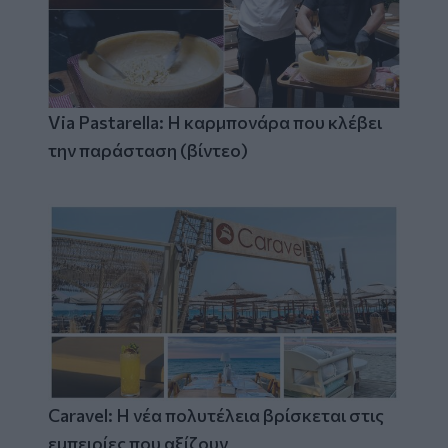
Via Pastarella: Η καρμπονάρα που κλέβει
την παράσταση (βίντεο)
Caravel: Η νέα πολυτέλεια βρίσκεται στις
εμπειρίες που αξίζουν