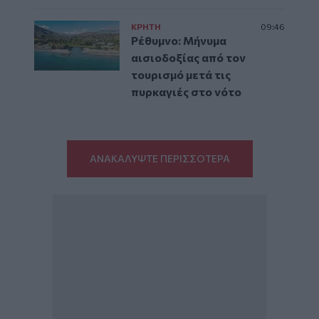
ΚΡΗΤΗ
09:46
Ρέθυμνο: Μήνυμα
αισιοδοξίας από τον
τουρισμό μετά τις
πυρκαγιές στο νότο
ΑΝΑΚΑΛΥΨΤΕ ΠΕΡΙΣΣΟΤΕΡΑ