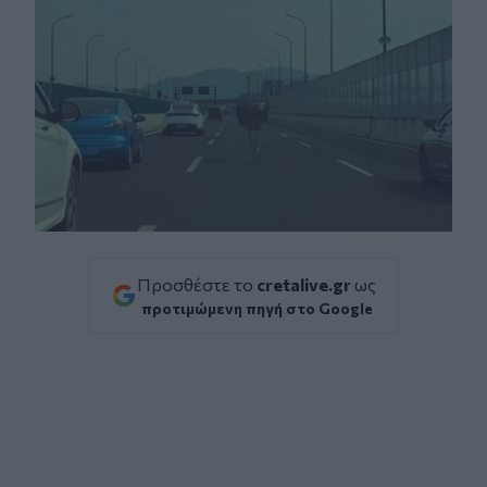
Προσθέστε το
cretalive.gr
ως
προτιμώμενη πηγή στο Google