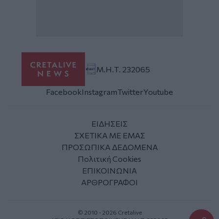
Μ.Η.Τ. 232065
Facebook
Instagram
Twitter
Youtube
ΕΙΔΗΣΕΙΣ
ΣΧΕΤΙΚΑ ΜΕ ΕΜΑΣ
ΠΡΟΣΩΠΙΚΑ ΔΕΔΟΜΕΝΑ
Πολιτική Cookies
ΕΠΙΚΟΙΝΩΝΙΑ
ΑΡΘΡΟΓΡΑΦΟΙ
© 2010 - 2026 Cretalive