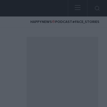
HAPPYNEWS
PODCAST
#FACE_STORIES