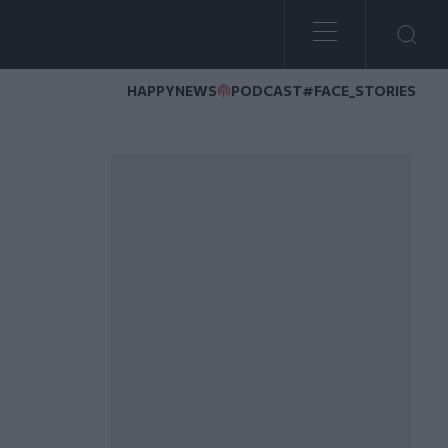
HAPPYNEWS
PODCAST
#FACE_STORIES