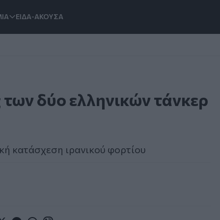
ΙΑ
ΕΙΔΑ-ΑΚΟΥΣΑ
 των δύο ελληνικών τάνκερ
ική κατάσχεση ιρανικού φορτίου