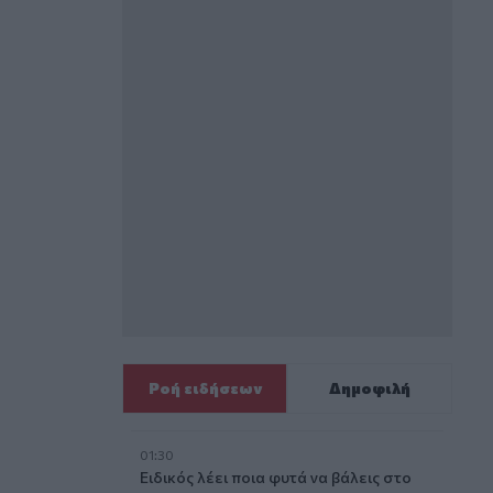
Ροή ειδήσεων
Δημοφιλή
01:30
Ειδικός λέει ποια φυτά να βάλεις στο