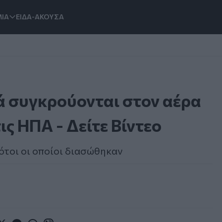
ΙΑ
ΕΙΔΑ-ΑΚΟΥΣΑ
ά συγκρούονται στον αέρα
ις ΗΠΑ - Δείτε Βίντεο
ότοι οι οποίοι διασώθηκαν