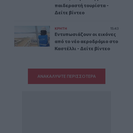
παιδεραστή τουρίστα -
Δείτε βίντεο
ΚΡΗΤΗ
15:43
Εντυπωσιάζουν οι εικόνες
από το νέο αεροδρόμιο στο
Καστέλλι - Δείτε βίντεο
ΑΝΑΚΑΛΥΨΤΕ ΠΕΡΙΣΣΟΤΕΡΑ