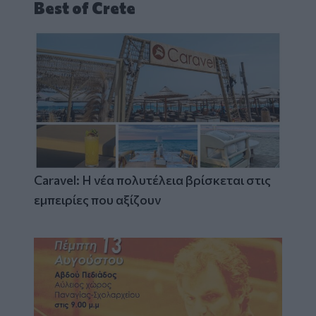
Best of Crete
Caravel: Η νέα πολυτέλεια βρίσκεται στις
εμπειρίες που αξίζουν