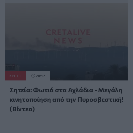
ΚΡΗΤΗ
20:17
Σητεία: Φωτιά στα Αχλάδια - Μεγάλη
κινητοποίηση από την Πυροσβεστική!
(Βίντεο)