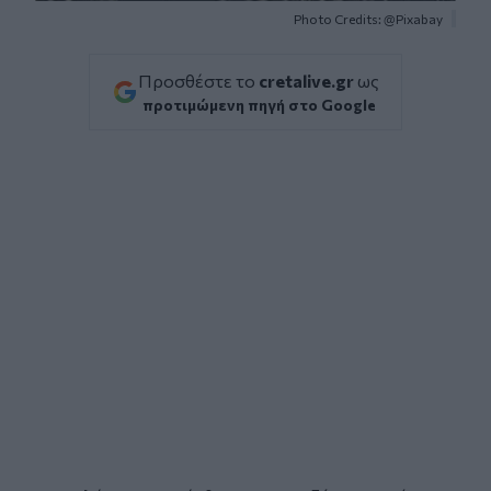
Photo Credits: @Pixabay
Προσθέστε το
cretalive.gr
ως
προτιμώμενη πηγή στο Google