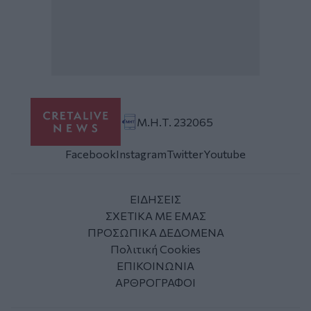
Μ.Η.Τ. 232065
Facebook
Instagram
Twitter
Youtube
ΕΙΔΗΣΕΙΣ
ΣΧΕΤΙΚΑ ΜΕ ΕΜΑΣ
ΠΡΟΣΩΠΙΚΑ ΔΕΔΟΜΕΝΑ
Πολιτική Cookies
ΕΠΙΚΟΙΝΩΝΙΑ
ΑΡΘΡΟΓΡΑΦΟΙ