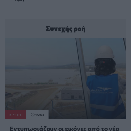
Συνεχής ροή
ΚΡΗΤΗ
15:43
Εντυπωσιάζουν οι εικόνες από το νέο