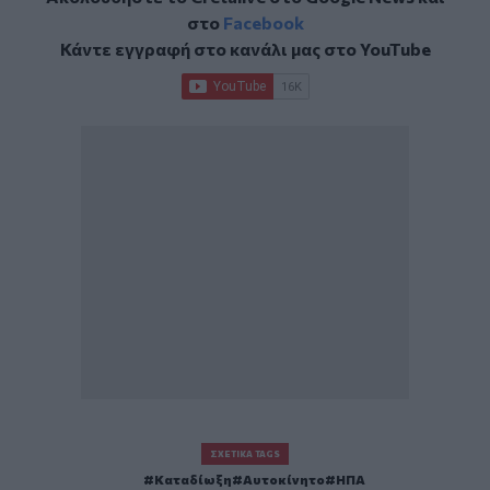
στο
Facebook
Κάντε εγγραφή στο κανάλι μας στο
YouTube
ΣΧΕΤΙΚΆ TAGS
Καταδίωξη
Αυτοκίνητο
ΗΠΑ