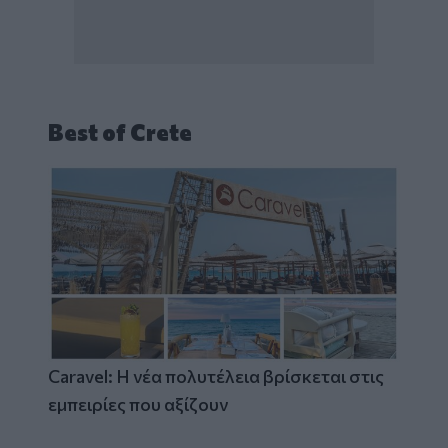
Best of Crete
Caravel: Η νέα πολυτέλεια βρίσκεται στις
εμπειρίες που αξίζουν