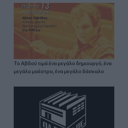
Το Αβδού τιμά ένα μεγάλο δημιουργό, ένα
μεγάλο μαέστρο, ένα μεγάλο δάσκαλο