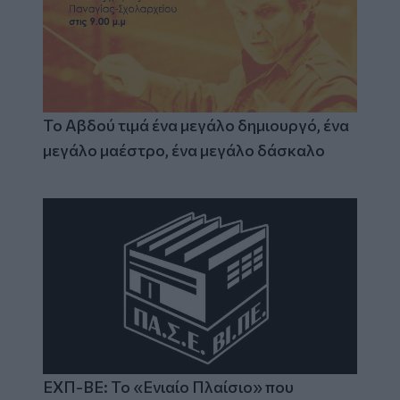
Το Αβδού τιμά ένα μεγάλο δημιουργό, ένα
μεγάλο μαέστρο, ένα μεγάλο δάσκαλο
ΕΧΠ-ΒΕ: Το «Ενιαίο Πλαίσιο» που