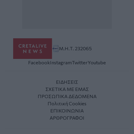
Μ.Η.Τ. 232065
Facebook
Instagram
Twitter
Youtube
ΕΙΔΗΣΕΙΣ
ΣΧΕΤΙΚΑ ΜΕ ΕΜΑΣ
ΠΡΟΣΩΠΙΚΑ ΔΕΔΟΜΕΝΑ
Πολιτική Cookies
ΕΠΙΚΟΙΝΩΝΙΑ
ΑΡΘΡΟΓΡΑΦΟΙ