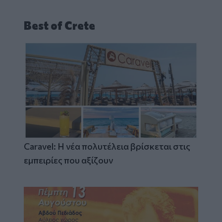
Best of Crete
Caravel: Η νέα πολυτέλεια βρίσκεται στις
εμπειρίες που αξίζουν