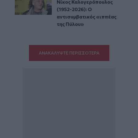
Νίκος Καλογερόπουλος
(1952-2026): O
αντισυμβατικός «ιππέας
της Πύλου»
ΑΝΑΚΑΛΥΨΤΕ ΠΕΡΙΣΣΟΤΕΡΑ