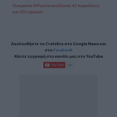
Ουκρανία: Η Ρωσία εκτόξευσε 42 πυραύλους
και 123 ντρόουν
Ακολουθήστε το Cretalive στο
Google News
και
στο
Facebook
Κάντε εγγραφή στο κανάλι μας στο
YouTube