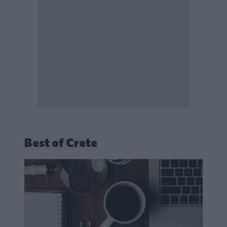
Best of Crete