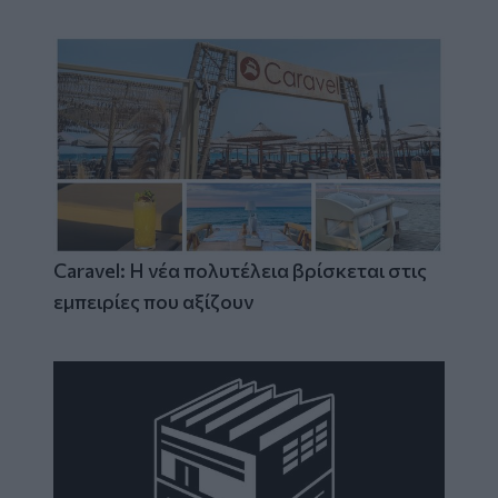
Caravel: Η νέα πολυτέλεια βρίσκεται στις
εμπειρίες που αξίζουν