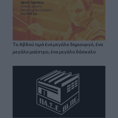
Το Αβδού τιμά ένα μεγάλο δημιουργό, ένα
μεγάλο μαέστρο, ένα μεγάλο δάσκαλο