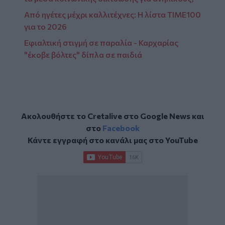
Από ηγέτες μέχρι καλλιτέχνες: Η λίστα TIME100
για το 2026
Εφιαλτική στιγμή σε παραλία - Καρχαρίας
"έκοβε βόλτες" δίπλα σε παιδιά
Ακολουθήστε το Cretalive στο
Google News
και
στο
Facebook
Κάντε εγγραφή στο κανάλι μας στο
YouTube