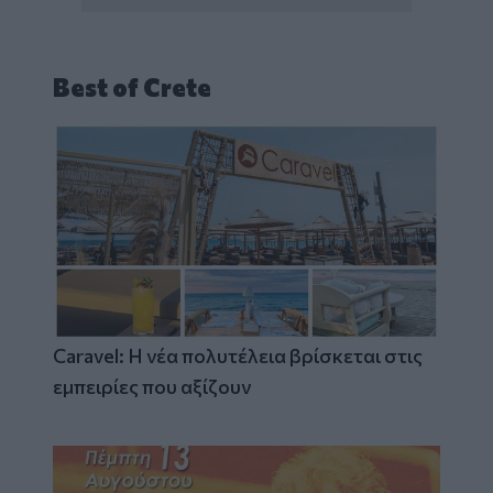
Best of Crete
Caravel: Η νέα πολυτέλεια βρίσκεται στις
εμπειρίες που αξίζουν