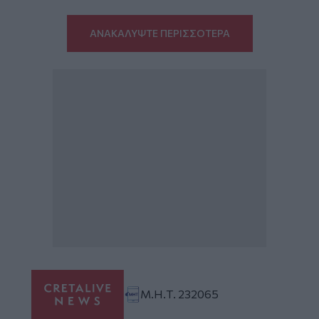
ΑΝΑΚΑΛΥΨΤΕ ΠΕΡΙΣΣΟΤΕΡΑ
Μ.Η.Τ. 232065