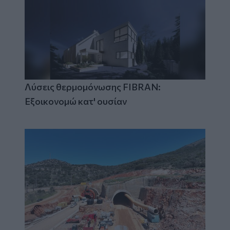
Λύσεις θερμομόνωσης FIBRAN:
Εξοικονομώ κατ' ουσίαν