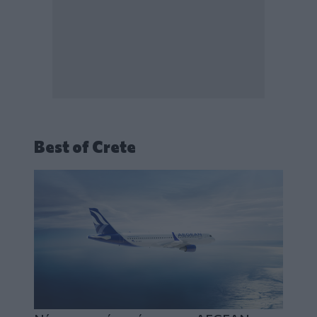
Best of Crete