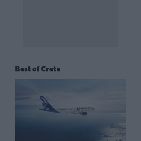
Best of Crete