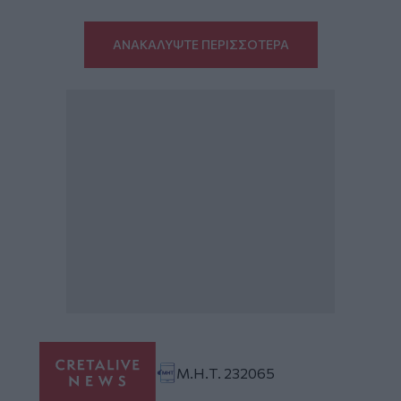
ΑΝΑΚΑΛΥΨΤΕ ΠΕΡΙΣΣΟΤΕΡΑ
Μ.Η.Τ. 232065