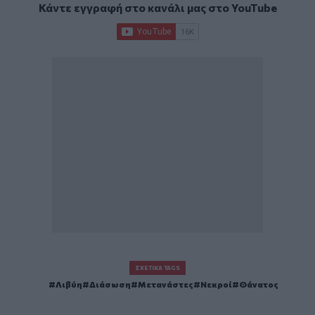
Κάντε εγγραφή στο κανάλι μας στο
YouTube
ΣΧΕΤΙΚΆ TAGS
Λιβύη
Διάσωση
Μετανάστες
Νεκροί
Θάνατος