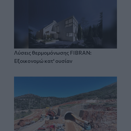
Λύσεις θερμομόνωσης FIBRAN:
Εξοικονομώ κατ' ουσίαν