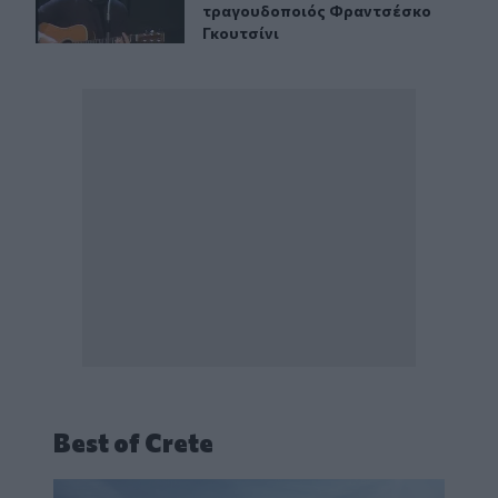
τραγουδοποιός Φραντσέσκο
Γκουτσίνι
Best of Crete