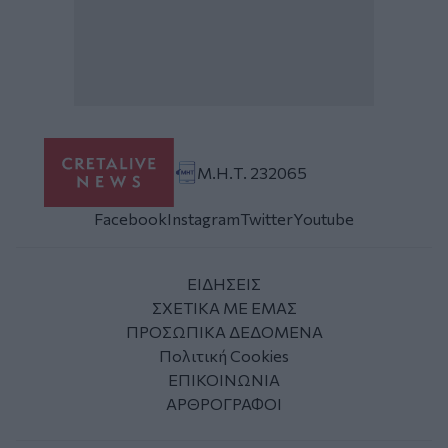
Μ.Η.Τ. 232065
Facebook
Instagram
Twitter
Youtube
ΕΙΔΗΣΕΙΣ
ΣΧΕΤΙΚΑ ΜΕ ΕΜΑΣ
ΠΡΟΣΩΠΙΚΑ ΔΕΔΟΜΕΝΑ
Πολιτική Cookies
ΕΠΙΚΟΙΝΩΝΙΑ
ΑΡΘΡΟΓΡΑΦΟΙ