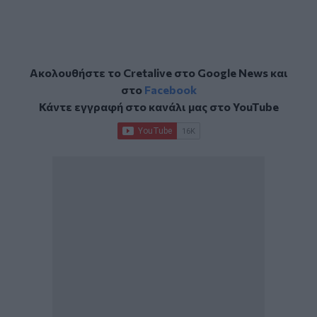
Ακολουθήστε το Cretalive στο
Google News
και
στο
Facebook
Κάντε εγγραφή στο κανάλι μας στο
YouTube