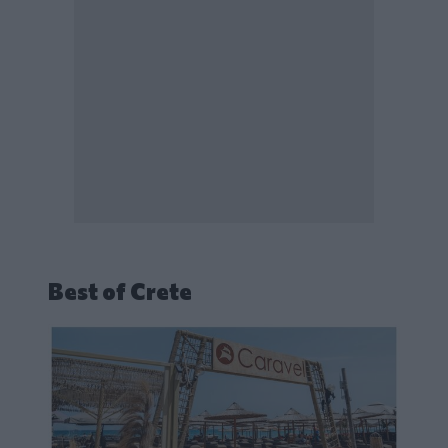
Best of Crete