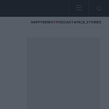
HAPPYNEWS
PODCAST
#FACE_STORIES