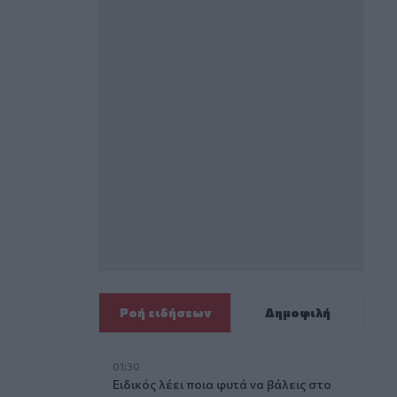
Ροή ειδήσεων
Δημοφιλή
01:30
Ειδικός λέει ποια φυτά να βάλεις στο