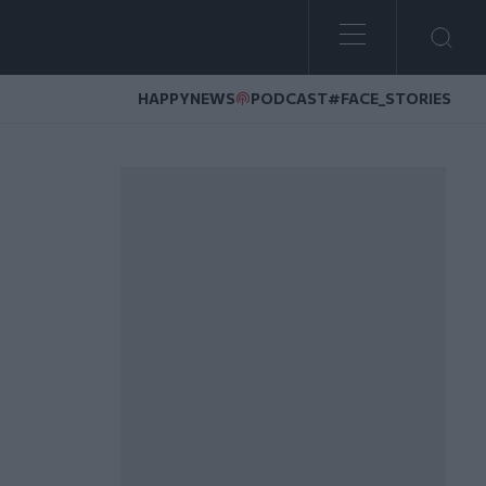
HAPPYNEWS
PODCAST
#FACE_STORIES