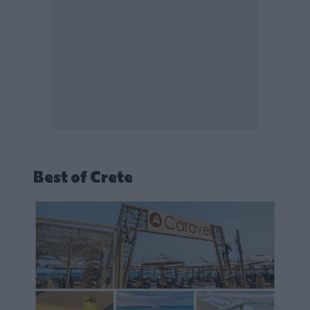
Best of Crete