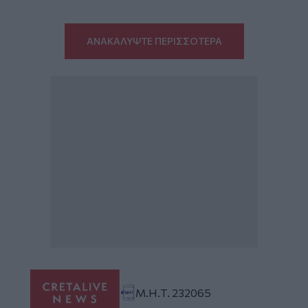
ΑΝΑΚΑΛΥΨΤΕ ΠΕΡΙΣΣΟΤΕΡΑ
Μ.Η.Τ. 232065