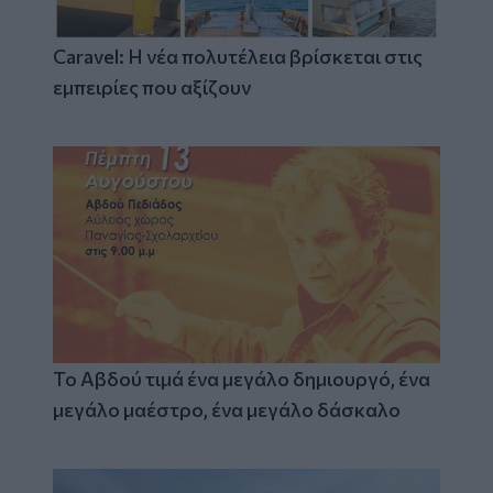
Caravel: Η νέα πολυτέλεια βρίσκεται στις
εμπειρίες που αξίζουν
Το Αβδού τιμά ένα μεγάλο δημιουργό, ένα
μεγάλο μαέστρο, ένα μεγάλο δάσκαλο