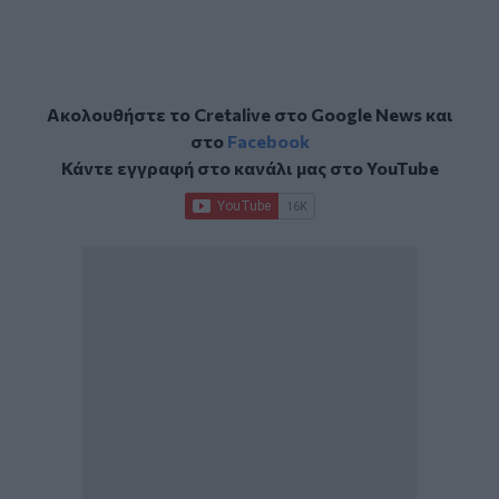
Ακολουθήστε το Cretalive στο
Google News
και
στο
Facebook
Κάντε εγγραφή στο κανάλι μας στο
YouTube