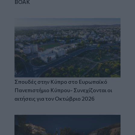
ΒΟΑΚ
Σπουδές στην Κύπρο στο Ευρωπαϊκό
Πανεπιστήμιο Κύπρου- Συνεχίζονται οι
αιτήσεις για τον Οκτώβριο 2026