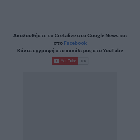
Ακολουθήστε το Cretalive στο
Google News
και
στο
Facebook
Κάντε εγγραφή στο κανάλι μας στο
YouTube