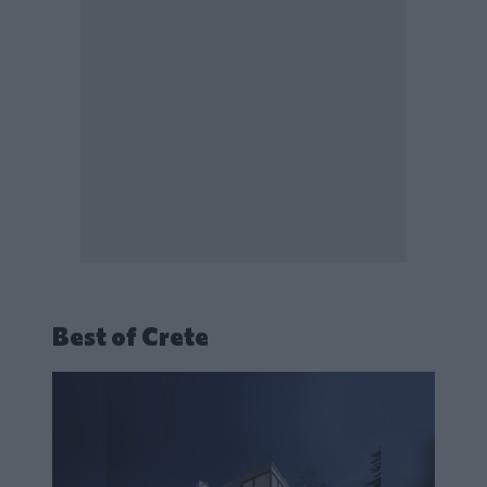
Best of Crete