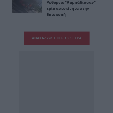
Ρέθυμνο: "Λαμπάδιασαν"
τρία αυτοκίνητα στην
Επισκοπή
ΑΝΑΚΑΛΥΨΤΕ ΠΕΡΙΣΣΟΤΕΡΑ