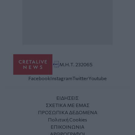
Μ.Η.Τ. 232065
Facebook
Instagram
Twitter
Youtube
ΕΙΔΗΣΕΙΣ
ΣΧΕΤΙΚΑ ΜΕ ΕΜΑΣ
ΠΡΟΣΩΠΙΚΑ ΔΕΔΟΜΕΝΑ
Πολιτική Cookies
ΕΠΙΚΟΙΝΩΝΙΑ
ΑΡΘΡΟΓΡΑΦΟΙ