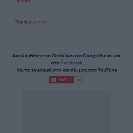
φυλακή
Πηγή:
gazzetta
Ακολουθήστε το Cretalive στο
Google News
και
στο
Facebook
Κάντε εγγραφή στο κανάλι μας στο
YouTube