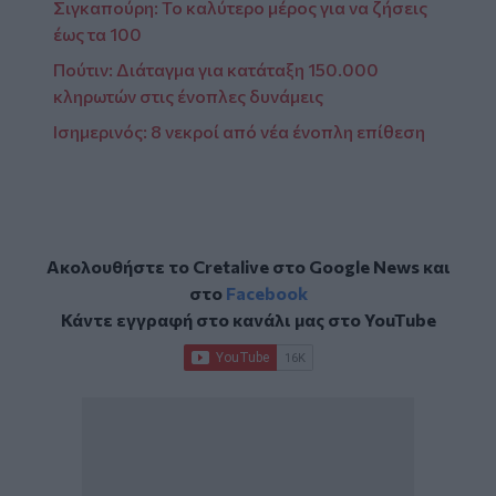
Σιγκαπούρη: Το καλύτερο μέρος για να ζήσεις
έως τα 100
Πούτιν: Διάταγμα για κατάταξη 150.000
κληρωτών στις ένοπλες δυνάμεις
Ισημερινός: 8 νεκροί από νέα ένοπλη επίθεση
Ακολουθήστε το Cretalive στο
Google News
και
στο
Facebook
Κάντε εγγραφή στο κανάλι μας στο
YouTube