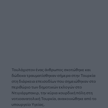
Τουλάχιστον ένας άνθρωπος
σκοτώθηκε
και
δώδεκα τραυματίσθηκαν σήμερα στην Τουρκία
στη διάρκεια
επεισοδίων
που σημειώθηκαν στο
περιθώριο των δημοτικών εκλογών στο
Ντιγιάρμπακιρ, την κύρια κουρδική πόλη στη
νοτιοανατολική Τουρκία, ανακοινώθηκε από το
υπουργείο Υγείας.