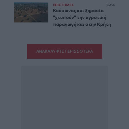
ΕΠΙΣΤΗΜΕΣ
16:56
Καύσωνας και ξηρασία
"χτυπούν" την αγροτική
παραγωγή και στην Κρήτη
ΑΝΑΚΑΛΥΨΤΕ ΠΕΡΙΣΣΟΤΕΡΑ