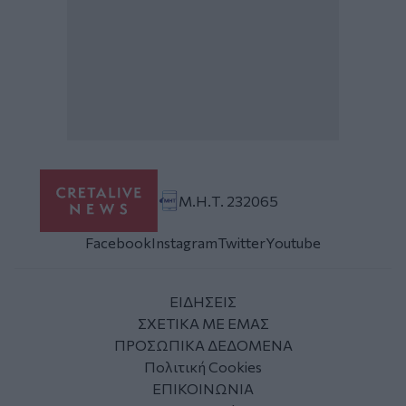
Μ.Η.Τ. 232065
Facebook
Instagram
Twitter
Youtube
ΕΙΔΗΣΕΙΣ
ΣΧΕΤΙΚΑ ΜΕ ΕΜΑΣ
ΠΡΟΣΩΠΙΚΑ ΔΕΔΟΜΕΝΑ
Πολιτική Cookies
ΕΠΙΚΟΙΝΩΝΙΑ