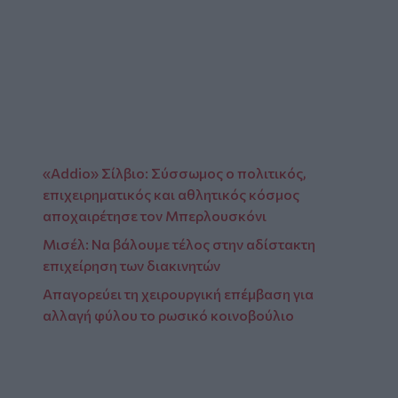
«Addio» Σίλβιο: Σύσσωμος ο πολιτικός,
επιχειρηματικός και αθλητικός κόσμος
αποχαιρέτησε τον Μπερλουσκόνι
Μισέλ: Να βάλουμε τέλος στην αδίστακτη
επιχείρηση των διακινητών
Απαγορεύει τη χειρουργική επέμβαση για
αλλαγή φύλου το ρωσικό κοινοβούλιο