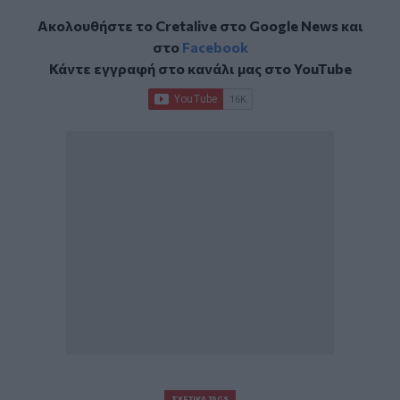
Ακολουθήστε το Cretalive στο
Google News
και
στο
Facebook
Κάντε εγγραφή στο κανάλι μας στο
YouTube
ΣΧΕΤΙΚΆ TAGS