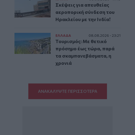
Σκέψεις για απευθείας
αεροπορική σύνδεση του
Ηρακλείου με την Ινδία!
ΕΛΛAΔΑ
08.08.2026 - 23:21
Τουρισμός: Με θετικό
πρόσημο έως τώρα, παρά
τα σκαμπανεβάσματα, η
χρονιά
ΑΝΑΚΑΛΥΨΤΕ ΠΕΡΙΣΣΟΤΕΡΑ