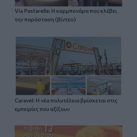
Via Pastarella: Η καρμπονάρα που κλέβει
την παράσταση (βίντεο)
Caravel: Η νέα πολυτέλεια βρίσκεται στις
εμπειρίες που αξίζουν