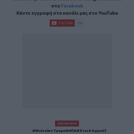
στο
Facebook
Κάντε εγγραφή στο κανάλι μας στο
YouTube
ΣΧΕΤΙΚΆ TAGS
Ντόναλντ Τραμπ
ΗΠΑ
Στενά Ορμούζ