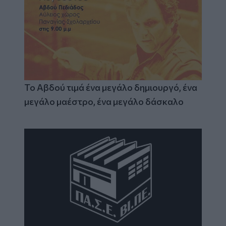
Το Αβδού τιμά ένα μεγάλο δημιουργό, ένα
μεγάλο μαέστρο, ένα μεγάλο δάσκαλο