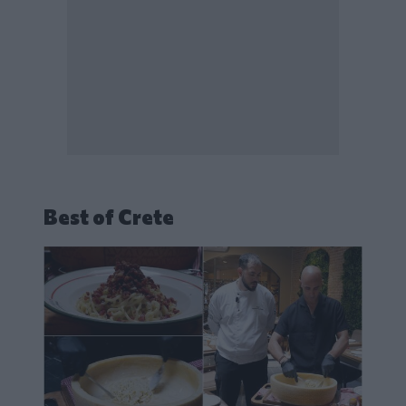
Best of Crete