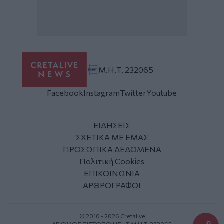
Μ.Η.Τ. 232065
Facebook
Instagram
Twitter
Youtube
ΕΙΔΗΣΕΙΣ
ΣΧΕΤΙΚΑ ΜΕ ΕΜΑΣ
ΠΡΟΣΩΠΙΚΑ ΔΕΔΟΜΕΝΑ
Πολιτική Cookies
ΕΠΙΚΟΙΝΩΝΙΑ
ΑΡΘΡΟΓΡΑΦΟΙ
© 2010 - 2026 Cretalive
ΑΡΙΘΜΟΣ ΠΙΣΤΟΠΟΙΗΣΗΣ Μ.Η.Τ. 232065