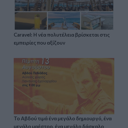
Caravel: Η νέα πολυτέλεια βρίσκεται στις
εμπειρίες που αξίζουν
Το Αβδού τιμά ένα μεγάλο δημιουργό, ένα
μεγάλο μαέστρο, ένα μεγάλο δάσκαλο