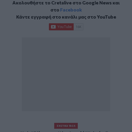
Ακολουθήστε το Cretalive στο
Google News
και
στο
Facebook
Κάντε εγγραφή στο κανάλι μας στο
YouTube
ΣΧΕΤΙΚΆ TAGS