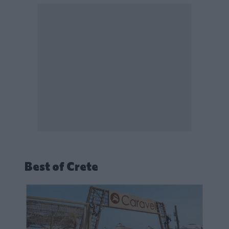
Best of Crete