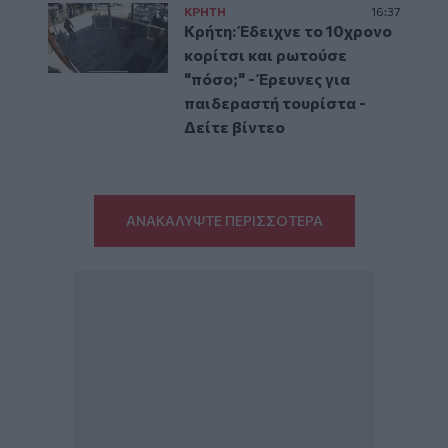
ΚΡΗΤΗ
16:37
Κρήτη: Έδειχνε το 10χρονο
κορίτσι και ρωτούσε
"πόσο;" - Έρευνες για
παιδεραστή τουρίστα -
Δείτε βίντεο
ΑΝΑΚΑΛΥΨΤΕ ΠΕΡΙΣΣΟΤΕΡΑ