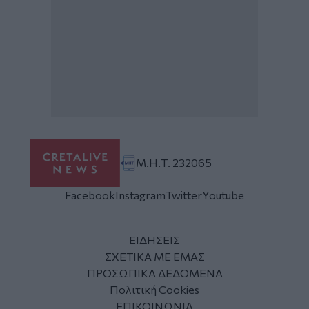
Μ.Η.Τ. 232065
Facebook
Instagram
Twitter
Youtube
ΕΙΔΗΣΕΙΣ
ΣΧΕΤΙΚΑ ΜΕ ΕΜΑΣ
ΠΡΟΣΩΠΙΚΑ ΔΕΔΟΜΕΝΑ
Πολιτική Cookies
ΕΠΙΚΟΙΝΩΝΙΑ