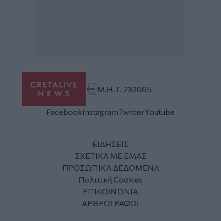
Μ.Η.Τ. 232065
Facebook
Instagram
Twitter
Youtube
ΕΙΔΗΣΕΙΣ
ΣΧΕΤΙΚΑ ΜΕ ΕΜΑΣ
ΠΡΟΣΩΠΙΚΑ ΔΕΔΟΜΕΝΑ
Πολιτική Cookies
ΕΠΙΚΟΙΝΩΝΙΑ
ΑΡΘΡΟΓΡΑΦΟΙ