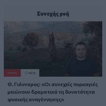
Συνεχής ροή
ΚΡΗΤΗ
18:12
Θ. Γιάνναρος: «Οι συνεχείς πυρκαγιές
μειώνουν δραματικά τη δυνατότητα
φυσικής αναγέννησης»