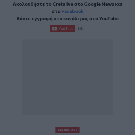
Ακολουθήστε το Cretalive στο
Google News
και
στο
Facebook
Κάντε εγγραφή στο κανάλι μας στο
YouTube
ΣΧΕΤΙΚΆ TAGS