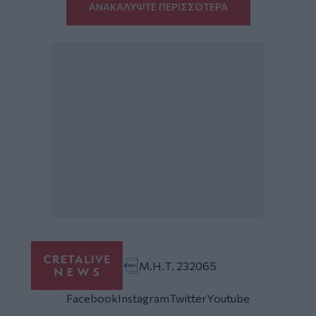
ΑΝΑΚΑΛΥΨΤΕ ΠΕΡΙΣΣΟΤΕΡΑ
Μ.Η.Τ. 232065
Facebook
Instagram
Twitter
Youtube