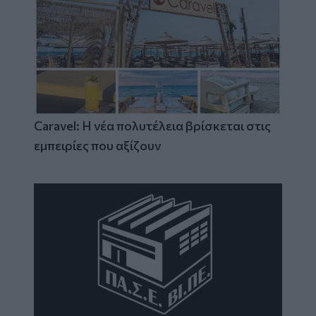
Caravel: Η νέα πολυτέλεια βρίσκεται στις
εμπειρίες που αξίζουν