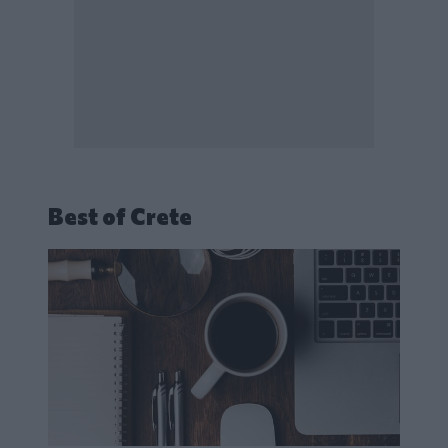
Best of Crete