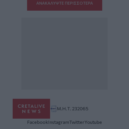
ΑΝΑΚΑΛΥΨΤΕ ΠΕΡΙΣΣΟΤΕΡΑ
Μ.Η.Τ. 232065
Facebook
Instagram
Twitter
Youtube