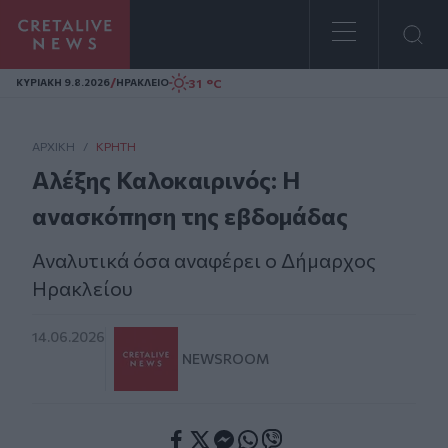
Homepage
/
31 °C
ΚΥΡΙΑΚΗ 9.8.2026
ΗΡΑΚΛΕΙΟ
ΑΡΧΙΚΗ
/
ΚΡΉΤΗ
Αλέξης Καλοκαιρινός: Η
ανασκόπηση της εβδομάδας
Αναλυτικά όσα αναφέρει ο Δήμαρχος
Ηρακλείου
14.06.2026
NEWSROOM