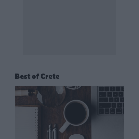
Best of Crete