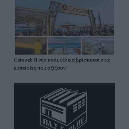
Caravel: Η νέα πολυτέλεια βρίσκεται στις
εμπειρίες που αξίζουν