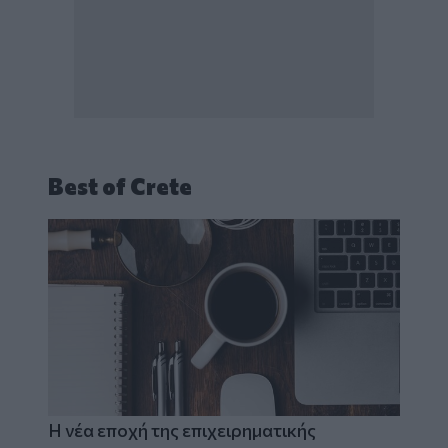
Best of Crete
Η νέα εποχή της επιχειρηματικής