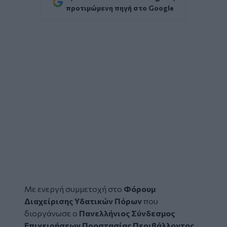
προτιμώμενη πηγή στο Google
Με ενεργή συμμετοχή στο
Φόρουμ
Διαχείρισης Υδατικών Πόρων
που
διοργάνωσε ο
Πανελλήνιος Σύνδεσμος
Επιχειρήσεων Προστασίας Περιβάλλοντος