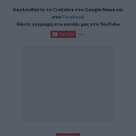
Ακολουθήστε το Cretalive στο
Google News
και
στο
Facebook
Κάντε εγγραφή στο κανάλι μας στο
YouTube