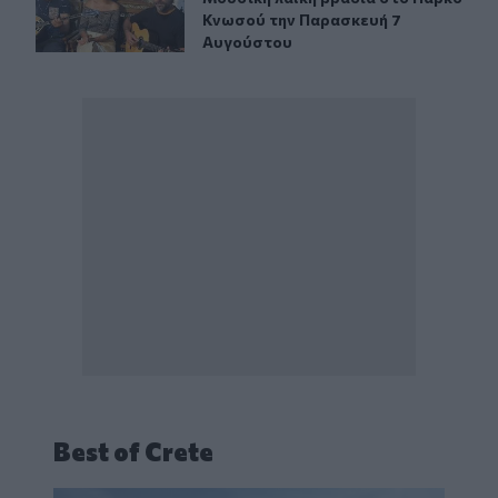
Κνωσού την Παρασκευή 7
Αυγούστου
Best of Crete