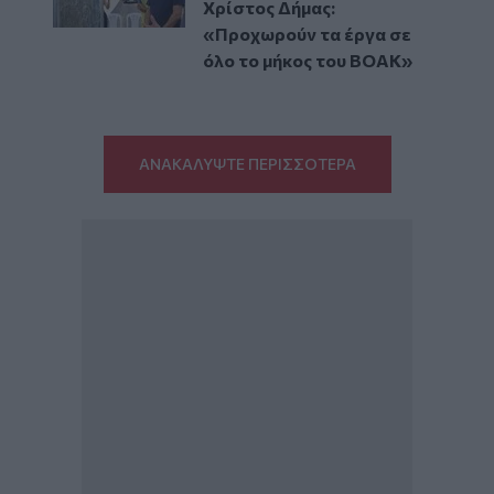
Χρίστος Δήμας:
«Προχωρούν τα έργα σε
όλο το μήκος του ΒΟΑΚ»
ΑΝΑΚΑΛΥΨΤΕ ΠΕΡΙΣΣΟΤΕΡΑ