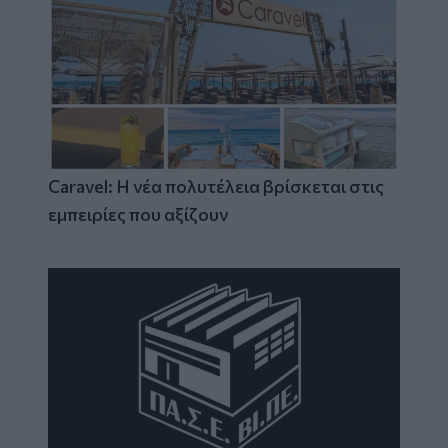
Caravel: Η νέα πολυτέλεια βρίσκεται στις
εμπειρίες που αξίζουν