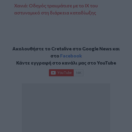
Χανιά: Οδηγός τραυμάτισε με το ΙΧ του
αστυνομικό στη διάρκεια καταδίωξης
Ακολουθήστε το Cretalive στο
Google News
και
στο
Facebook
Κάντε εγγραφή στο κανάλι μας στο
YouTube