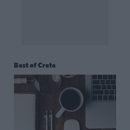
Best of Crete