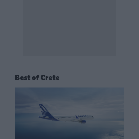
Best of Crete