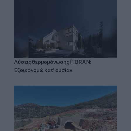
Λύσεις θερμομόνωσης FIBRAN:
Εξοικονομώ κατ' ουσίαν