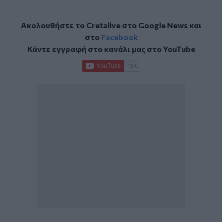
Ακολουθήστε το Cretalive στο
Google News
και
στο
Facebook
Κάντε εγγραφή στο κανάλι μας στο
YouTube