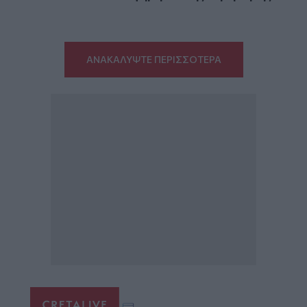
ΑΝΑΚΑΛΥΨΤΕ ΠΕΡΙΣΣΟΤΕΡΑ