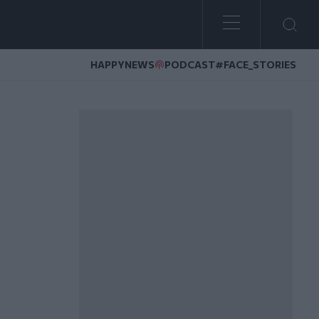
HAPPYNEWS
PODCAST
#FACE_STORIES