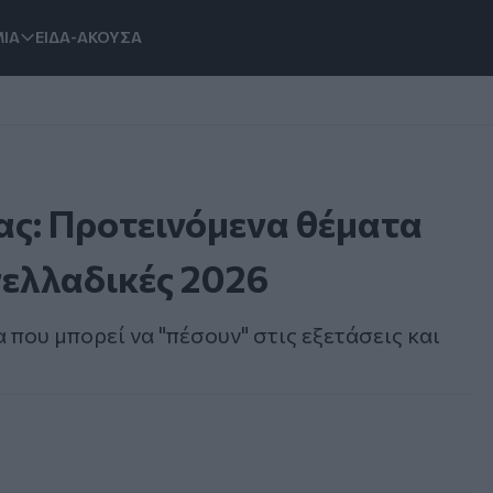
ΙΑ
ΕΙΔΑ-ΑΚΟΥΣΑ
ας: Προτεινόμενα θέματα
νελλαδικές 2026
που μπορεί να "πέσουν" στις εξετάσεις και