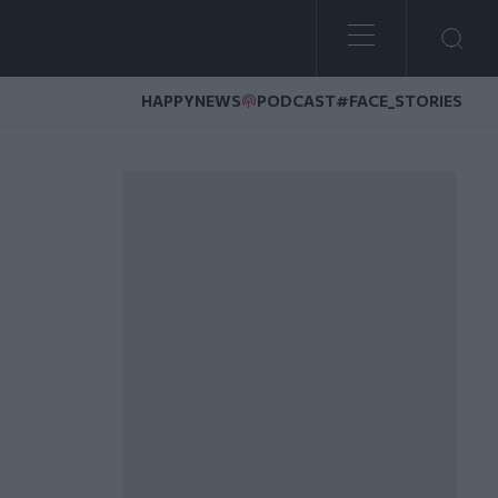
HAPPYNEWS
PODCAST
#FACE_STORIES