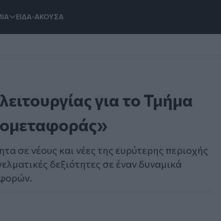
ΙΑ
ΕΙΔΑ-ΑΚΟΥΣΑ
λειτουργίας για το Τμήμα
ρομεταφοράς»
ητα σε νέους και νέες της ευρύτερης περιοχής
ελματικές δεξιότητες σε έναν δυναμικά
αφορών.