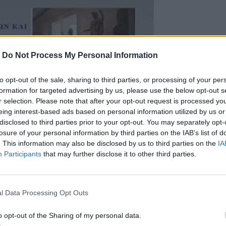
-
Do Not Process My Personal Information
to opt-out of the sale, sharing to third parties, or processing of your per
formation for targeted advertising by us, please use the below opt-out s
r selection. Please note that after your opt-out request is processed y
eing interest-based ads based on personal information utilized by us or
disclosed to third parties prior to your opt-out. You may separately opt-
losure of your personal information by third parties on the IAB’s list of
. This information may also be disclosed by us to third parties on the
IA
Participants
that may further disclose it to other third parties.
l Data Processing Opt Outs
o opt-out of the Sharing of my personal data.