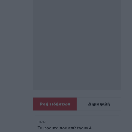
Ροή ειδήσεων
Δημοφιλή
04:41
Τα φρούτα που επιλέγουν 4