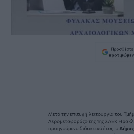
Προσθέστε
προτιμώμεν
Μετά την επιτυχή λειτουργία του Τμή
Αερομεταφοράς» της
1ης ΣΑΕΚ Ηρακλ
προηγούμενο διδακτικό έτος, ο
Δήμος