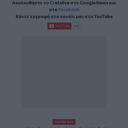
Ακολουθήστε το Cretalive στο
Google News
και
στο
Facebook
Κάντε εγγραφή στο κανάλι μας στο
YouTube
ΣΧΕΤΙΚΆ TAGS