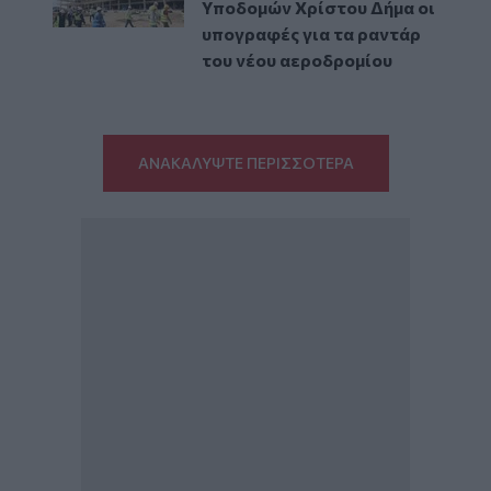
Υποδομών Χρίστου Δήμα οι
υπογραφές για τα ραντάρ
του νέου αεροδρομίου
ΑΝΑΚΑΛΥΨΤΕ ΠΕΡΙΣΣΟΤΕΡΑ