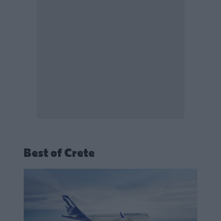
Best of Crete