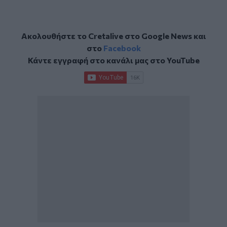
Ακολουθήστε το Cretalive στο
Google News
και
στο
Facebook
Κάντε εγγραφή στο κανάλι μας στο
YouTube