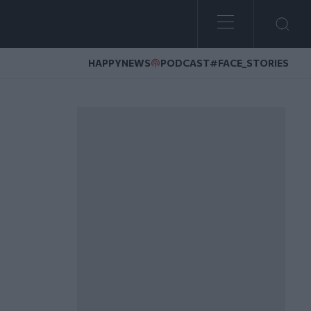
HAPPYNEWS
PODCAST
#FACE_STORIES