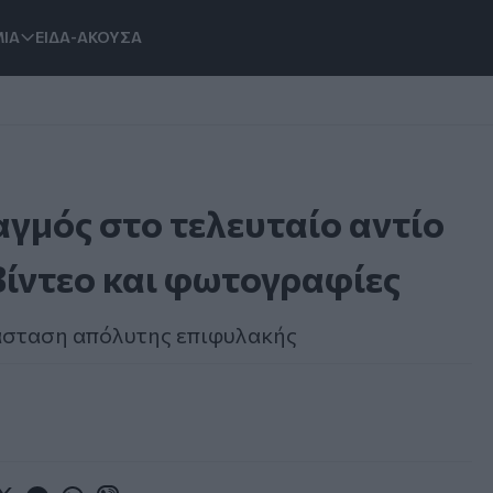
ΙΑ
ΕΙΔΑ-ΑΚΟΥΣΑ
αγμός στο τελευταίο αντίο
Βίντεο και φωτογραφίες
τάσταση απόλυτης επιφυλακής