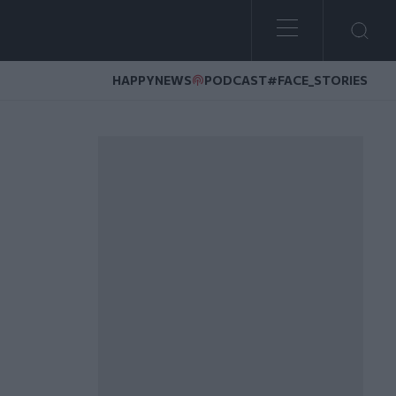
HAPPYNEWS
PODCAST
#FACE_STORIES