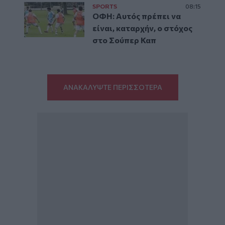
SPORTS
08:15
ΟΦΗ: Αυτός πρέπει να
είναι, καταρχήν, ο στόχος
στο Σούπερ Καπ
ΑΝΑΚΑΛΥΨΤΕ ΠΕΡΙΣΣΟΤΕΡΑ