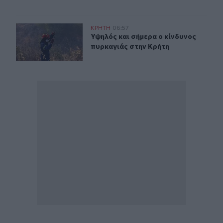
Υψηλός και σήμερα ο κίνδυνος πυρκαγιάς στην Κρήτη
ΚΡΗΤΗ
06:57
Υψηλός και σήμερα ο κίνδυνος πυρ
Υψηλός και σήμερα ο κίνδυνος
πυρκαγιάς στην Κρήτη