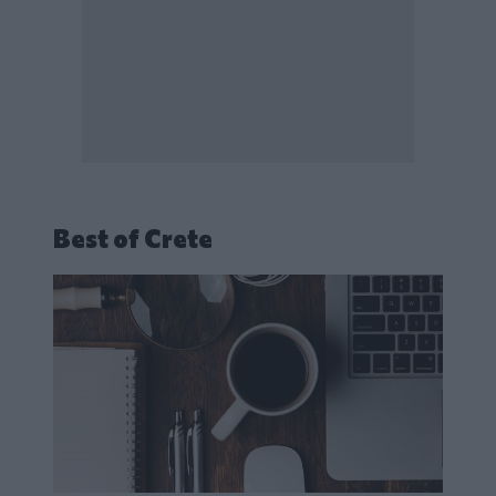
Best of Crete