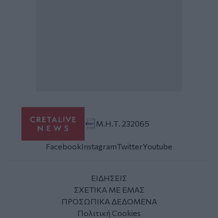
Μ.Η.Τ. 232065
Facebook
Instagram
Twitter
Youtube
ΕΙΔΗΣΕΙΣ
ΣΧΕΤΙΚΑ ΜΕ ΕΜΑΣ
ΠΡΟΣΩΠΙΚΑ ΔΕΔΟΜΕΝΑ
Πολιτική Cookies