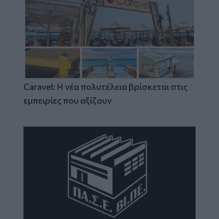
Caravel: Η νέα πολυτέλεια βρίσκεται στις
εμπειρίες που αξίζουν